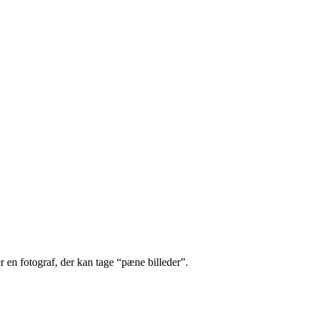
r en fotograf, der kan tage “pæne billeder”.