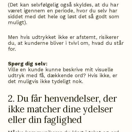
(Det kan selvfølgelig også skyldes, at du har
været igennem en periode, hvor du selv har
siddet med det hele og løst det så godt som
muligt).
Men hvis udtrykket ikke er afstemt, risikerer
du, at kunderne bliver i tvivl om, hvad du står
for.
Spørg dig selv:
Ville en kunde kunne beskrive mit visuelle
udtryk med få, dækkende ord? Hvis ikke, er
det muligvis ikke tydeligt nok.
2. Du får henvendelser, der
ikke matcher dine ydelser
eller din faglighed