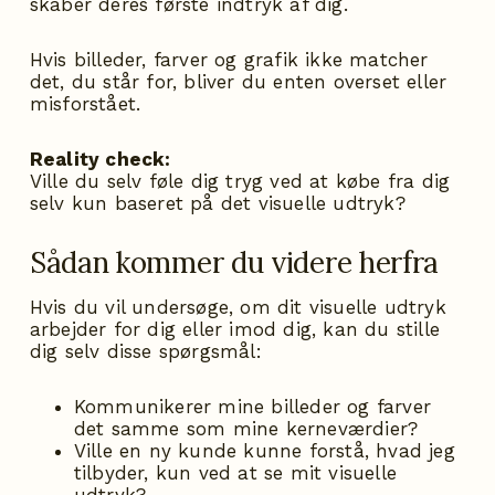
skaber deres første indtryk af dig.
Hvis billeder, farver og grafik ikke matcher
det, du står for, bliver du enten overset eller
misforstået.
Reality check:
Ville du selv føle dig tryg ved at købe fra dig
selv kun baseret på det visuelle udtryk?
Sådan kommer du videre herfra
Hvis du vil undersøge, om dit visuelle udtryk
arbejder for dig eller imod dig, kan du stille
dig selv disse spørgsmål:
Kommunikerer mine billeder og farver
det samme som mine kerneværdier?
Ville en ny kunde kunne forstå, hvad jeg
tilbyder, kun ved at se mit visuelle
udtryk?