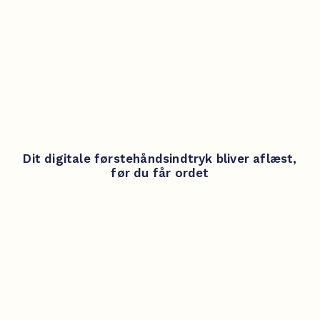
Dit digitale førstehåndsindtryk bliver aflæst,
før du får ordet