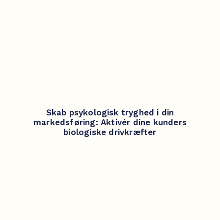
Skab psykologisk tryghed i din
markedsføring: Aktivér dine kunders
biologiske drivkræfter