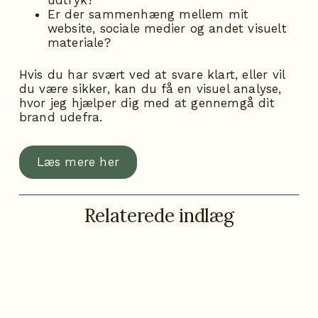
Er der sammenhæng mellem mit
website, sociale medier og andet visuelt
materiale?
Hvis du har svært ved at svare klart, eller vil
du være sikker, kan du få en visuel analyse,
hvor jeg hjælper dig med at gennemgå dit
brand udefra.
Læs mere her
Relaterede indlæg