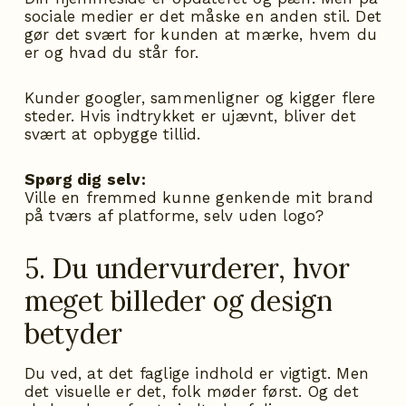
sociale medier er det måske en anden stil. Det
gør det svært for kunden at mærke, hvem du
er og hvad du står for.
Kunder googler, sammenligner og kigger flere
steder. Hvis indtrykket er ujævnt, bliver det
svært at opbygge tillid.
Spørg dig selv:
Ville en fremmed kunne genkende mit brand
på tværs af platforme, selv uden logo?
5. Du undervurderer, hvor
meget billeder og design
betyder
Du ved, at det faglige indhold er vigtigt. Men
det visuelle er det, folk møder først. Og det