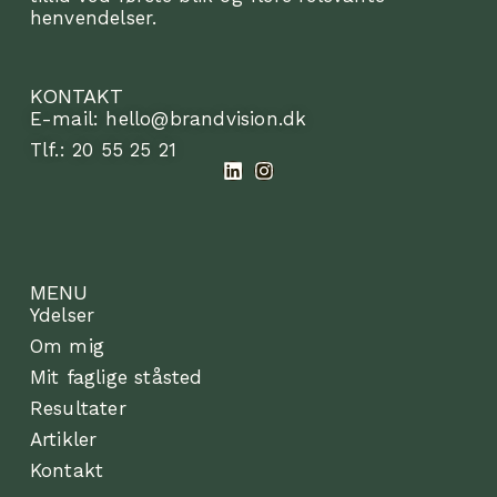
henvendelser.
KONTAKT
E-mail: hello@brandvision.dk
Tlf.: 20 55 25 21
MENU
Ydelser
Om mig
Mit faglige ståsted
Resultater
Artikler
Kontakt