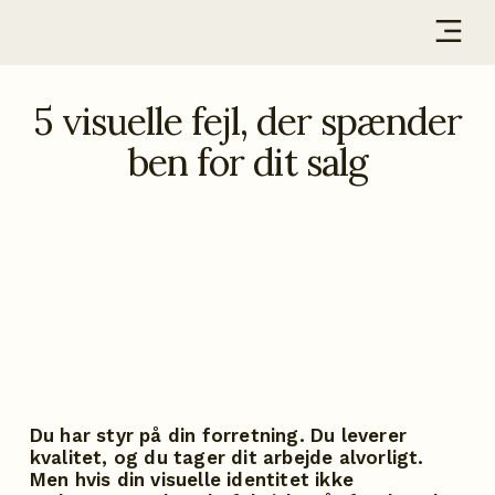
MIT FAGLIGE
5 visuelle fejl, der spænder
ben for dit salg
Du har styr på din forretning. Du leverer
kvalitet, og du tager dit arbejde alvorligt.
Men hvis din visuelle identitet ikke